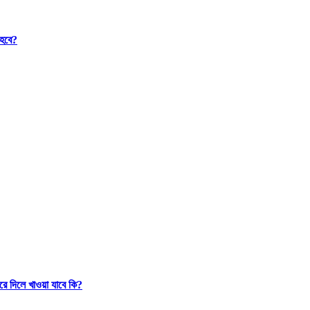
 হবে?
রে দিলে খাওয়া যাবে কি?