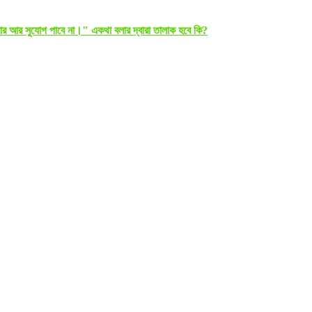
র আর সুযোগ পাবে না।" একথা বলার দ্বারা তালাক হবে কি?