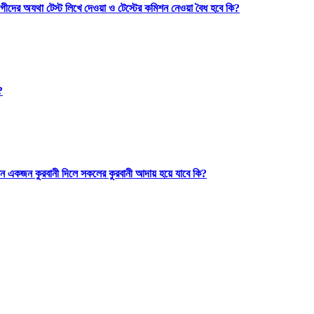
গীদের অযথা টেস্ট লিখে দেওয়া ও টেস্টের কমিশন নেওয়া বৈধ হবে কি?
?
ন একজন কুরবানী দিলে সকলের কুরবানী আদায় হয়ে যাবে কি?