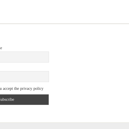
me
 accept the privacy policy