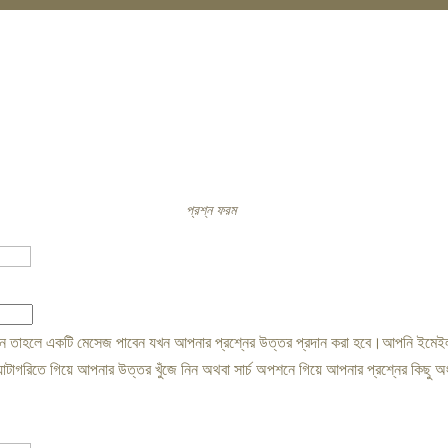
প্রশ্ন ফরম
 তাহলে একটি মেসেজ পাবেন যখন আপনার প্রশ্নের উত্তর প্রদান করা হবে।আপনি ইমেইল না
ক্যাটাগরিতে গিয়ে আপনার উত্তর খুঁজে নিন অথবা সার্চ অপশনে গিয়ে আপনার প্রশ্নের কিছু অ