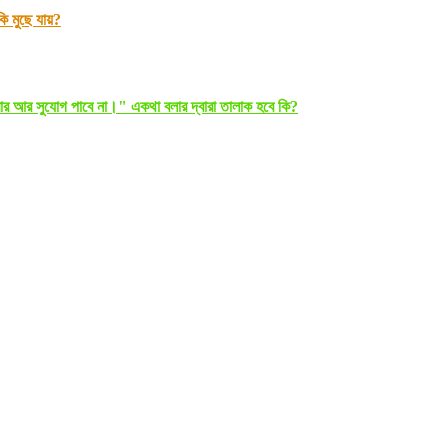
 মুছে যায়?
র আর সুযোগ পাবে না।" একথা বলার দ্বারা তালাক হবে কি?