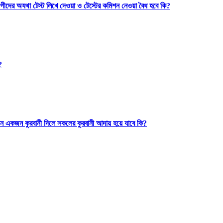
গীদের অযথা টেস্ট লিখে দেওয়া ও টেস্টের কমিশন নেওয়া বৈধ হবে কি?
?
ন একজন কুরবানী দিলে সকলের কুরবানী আদায় হয়ে যাবে কি?