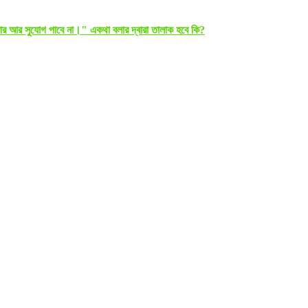
র আর সুযোগ পাবে না।" একথা বলার দ্বারা তালাক হবে কি?