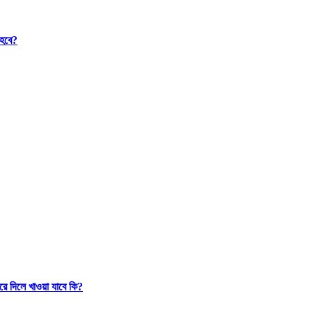
 হবে?
রে দিলে খাওয়া যাবে কি?