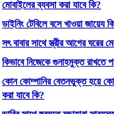
মোবাইলের ব্যবসা করা যাবে কি?
ডাইনিং টেবিলে বসে খাওয়া জায়েয ক
সৎ বাবার সাথে স্ত্রীর আগের ঘরের ম
কিভাবে নিজেকে গুনাহমুক্ত রাখতে প
কোন কোম্পানির বেতনভুক্ত হয়ে কোম
করা যাবে কি?