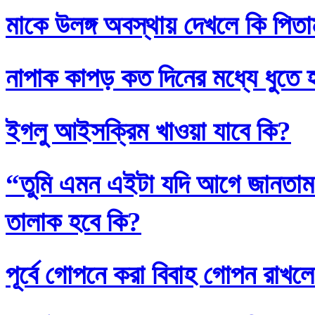
মাকে উলঙ্গ অবস্থায় দেখলে কি পিতাম
নাপাক কাপড় কত দিনের মধ্যে ধুতে 
ইগলু আইসক্রিম খাওয়া যাবে কি?
“তুমি এমন এইটা যদি আগে জানতাম
তালাক হবে কি?
পূর্বে গোপনে করা বিবাহ গোপন রাখলে