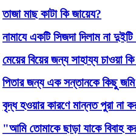
তাজা মাছ কাটা কি জায়েয?
নামাযে একটি সিজদা দিলাম না দুইটি
মেয়ের বিয়ের জন্য সাহায্য চাওয়া কি
পিতার জন্য এক সন্তানকে কিছু জমি
বৃদ্ধ হওয়ার কারণে মান্নত পুরা না
"আমি তোমাকে ছাড়া যাকে বিবাহ ক