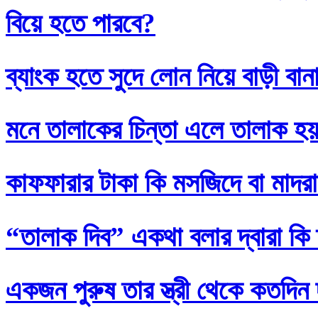
বিয়ে হতে পারবে?
ব্যাংক হতে সুদে লোন নিয়ে বাড়ী বান
মনে তালাকের চিন্তা এলে তালাক হ
কাফফারার টাকা কি মসজিদে বা মাদর
“তালাক দিব” একথা বলার দ্বারা কি
একজন পুরুষ তার স্ত্রী থেকে কতদিন