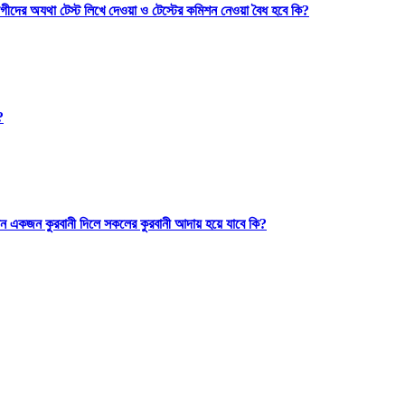
গীদের অযথা টেস্ট লিখে দেওয়া ও টেস্টের কমিশন নেওয়া বৈধ হবে কি?
?
ন একজন কুরবানী দিলে সকলের কুরবানী আদায় হয়ে যাবে কি?