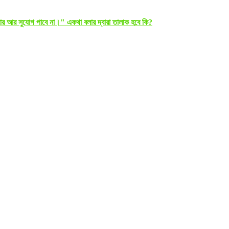
র আর সুযোগ পাবে না।" একথা বলার দ্বারা তালাক হবে কি?