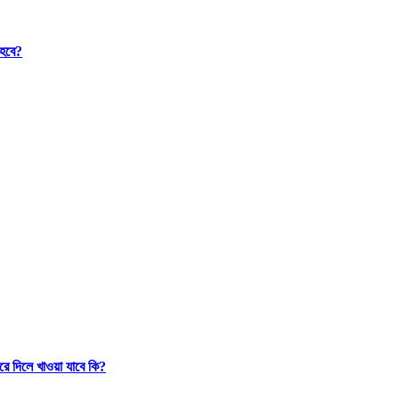
 হবে?
রে দিলে খাওয়া যাবে কি?